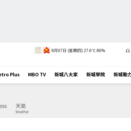
8月07日 (星期四)
27.6℃
86%
tro Plus
MBO TV
新城八大家
新城學院
新城動
ess
天氣
Weather