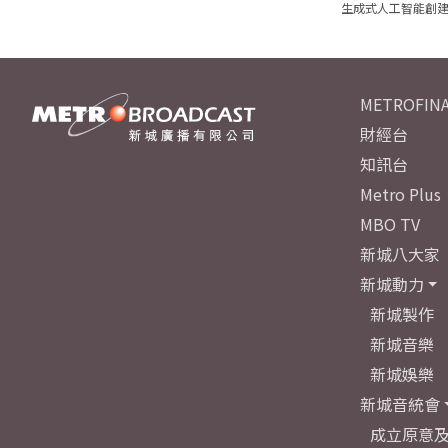
生成式人工智能創
METROFINA
財經台
知訊台
Metro Plus
MBO TV
新城八大家
新城動力
新城製作
新城音樂
新城娛樂
新城音統會
成立原意