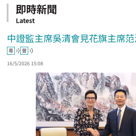
即時新聞
Latest
中證監主席吳清會見花旗主席范
16/5/2026 15:08