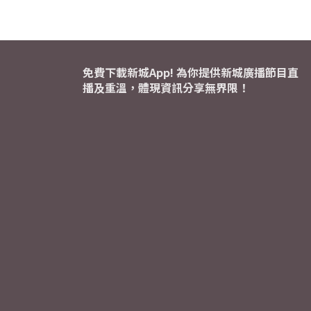
免費下載新城App! 為你提供新城廣播節目直
播及重溫，體現資訊分享無界限！