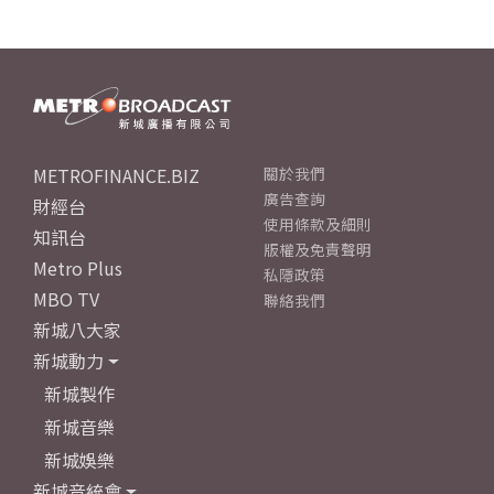
METROFINANCE.BIZ
關於我們
廣告查詢
財經台
使用條款及細則
知訊台
版權及免責聲明
Metro Plus
私隱政策
MBO TV
聯絡我們
新城八大家
新城動力
新城製作
新城音樂
新城娛樂
新城音統會