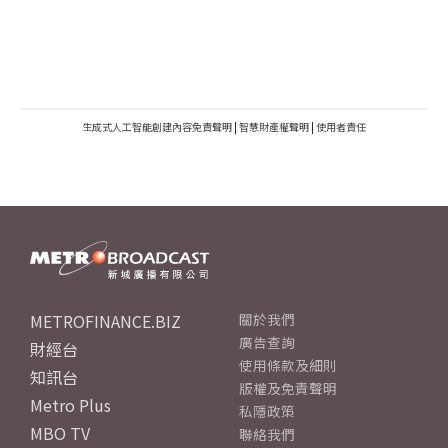
生成式人工智能創建內容免責聲明
|
智慧財產權聲明
|
使用者責任
METROFINANCE.BIZ
關於我們
廣告查詢
財經台
使用條款及細則
知訊台
版權及免責聲明
Metro Plus
私隱政策
MBO TV
聯絡我們