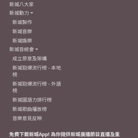
新城八大家
新城動力
新城製作
新城音樂
新城娛樂
新城音統會
成立原意及架構
新城勁爆流行榜 - 本地
榜
新城勁爆流行榜 - 外語
榜
新城國語力排行榜
新城歌曲播放榜
音樂意見反映
免費下載新城App! 為你提供新城廣播節目直播及重