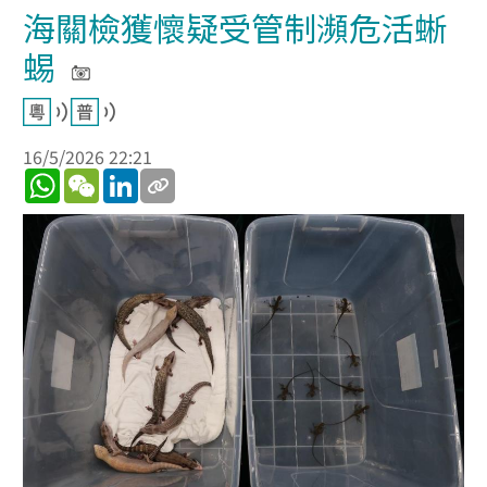
海關檢獲懷疑受管制瀕危活蜥
蜴
16/5/2026 22:21
WhatsApp
WeChat
LinkedIn