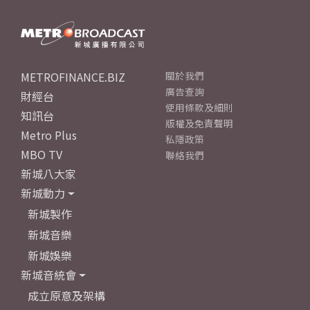
METROFINANCE.BIZ
關於我們
廣告查詢
財經台
使用條款及細則
知訊台
版權及免責聲明
Metro Plus
私隱政策
MBO TV
聯絡我們
新城八大家
新城動力
新城製作
新城音樂
新城娛樂
新城音統會
成立原意及架構