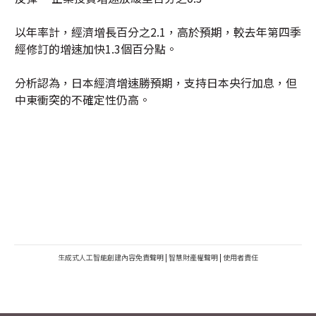
以年率計，經濟增長百分之2.1，高於預期，較去年第四季
經修訂的增速加快1.3個百分點。
分析認為，日本經濟增速勝預期，支持日本央行加息，但
中東衝突的不確定性仍高。
生成式人工智能創建內容免責聲明
|
智慧財產權聲明
|
使用者責任