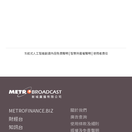
生成式人工智能創建內容免責聲明
|
智慧財產權聲明
|
使用者責任
METROFINANCE.BIZ
關於我們
廣告查詢
財經台
使用條款及細則
知訊台
版權及免責聲明