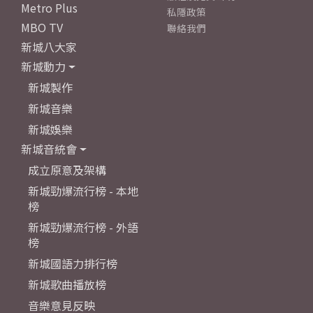
Metro Plus
私隱政策
MBO TV
聯絡我們
新城八大家
新城動力
新城製作
新城音樂
新城娛樂
新城音統會
成立原意及架構
新城勁爆流行榜 - 本地
榜
新城勁爆流行榜 - 外語
榜
新城國語力排行榜
新城歌曲播放榜
音樂意見反映