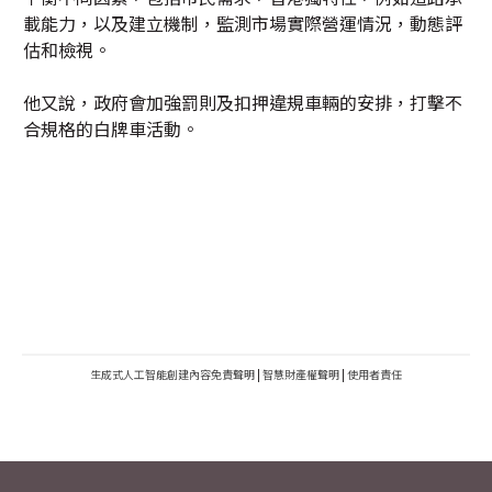
載能力，以及建立機制，監測市場實際營運情況，動態評
估和檢視。
他又說，政府會加強罰則及扣押違規車輛的安排，打擊不
合規格的白牌車活動。
生成式人工智能創建內容免責聲明
|
智慧財產權聲明
|
使用者責任