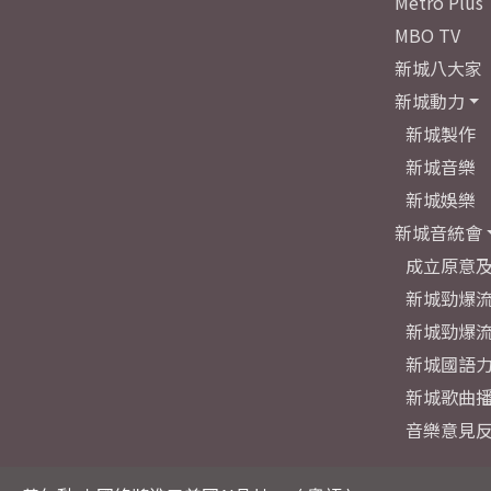
Metro Plus
MBO TV
新城八大家
新城動力
新城製作
新城音樂
新城娛樂
新城音統會
成立原意
新城勁爆流
新城勁爆流
新城國語
新城歌曲
音樂意見