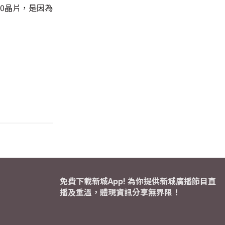
0晶片，是因為
免費下載新城App! 為你提供新城廣播節目直
播及重溫，體現資訊分享無界限！