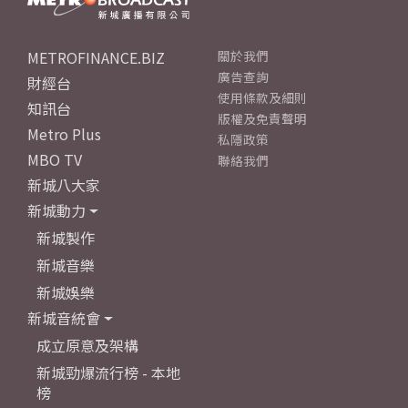
METROFINANCE.BIZ
關於我們
廣告查詢
財經台
使用條款及細則
知訊台
版權及免責聲明
Metro Plus
私隱政策
MBO TV
聯絡我們
新城八大家
新城動力
新城製作
新城音樂
新城娛樂
新城音統會
成立原意及架構
新城勁爆流行榜 - 本地
榜