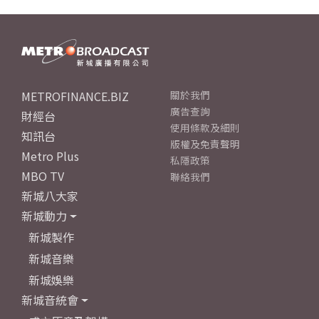
METROFINANCE.BIZ
關於我們
廣告查詢
財經台
使用條款及細則
知訊台
版權及免責聲明
Metro Plus
私隱政策
MBO TV
聯絡我們
新城八大家
新城動力
新城製作
新城音樂
新城娛樂
新城音統會