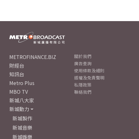
METROFINANCE.BIZ
關於我們
廣告查詢
財經台
使用條款及細則
知訊台
版權及免責聲明
Metro Plus
私隱政策
MBO TV
聯絡我們
新城八大家
新城動力
新城製作
新城音樂
新城娛樂