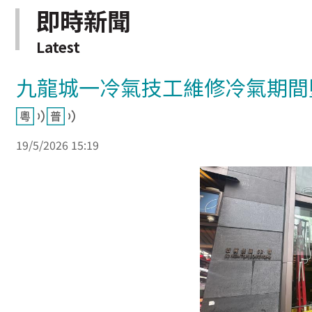
即時新聞
Latest
九龍城一冷氣技工維修冷氣期間
19/5/2026 15:19