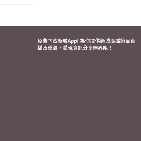
免費下載新城App! 為你提供新城廣播節目直
播及重溫，體現資訊分享無界限！