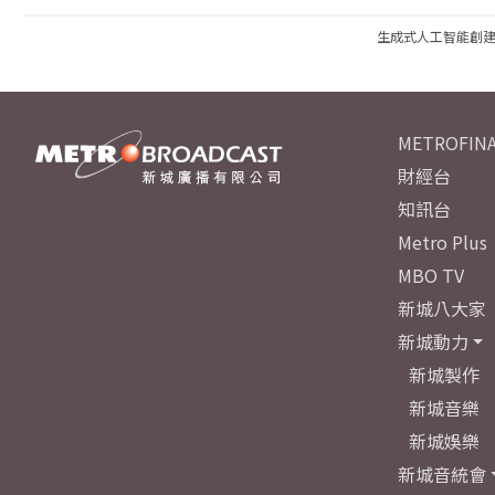
生成式人工智能創
METROFINA
財經台
知訊台
Metro Plus
MBO TV
新城八大家
新城動力
新城製作
新城音樂
新城娛樂
新城音統會