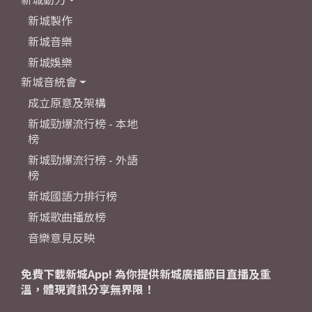
新城製作
新城音樂
新城娛樂
新城音統會
成立原意及架構
新城勁爆流行榜 - 本地
榜
新城勁爆流行榜 - 外語
榜
新城國語力排行榜
新城歌曲播放榜
音樂意見反映
免費下載新城App! 為你提供新城廣播節目直播及重
溫，體現資訊分享無界限！