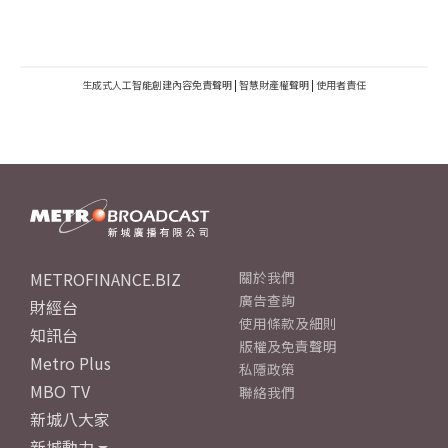
生成式人工智能創建內容免責聲明
|
智慧財產權聲明
|
使用者責任
METROFINANCE.BIZ
關於我們
廣告查詢
財經台
使用條款及細則
知訊台
版權及免責聲明
Metro Plus
私隱政策
MBO TV
聯絡我們
新城八大家
新城動力