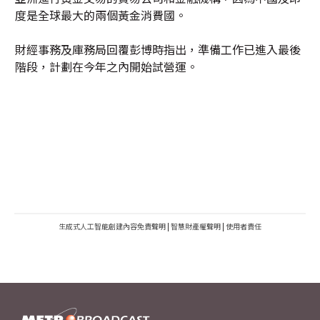
度是全球最大的兩個黃金消費國。
財經事務及庫務局回覆彭博時指出，準備工作已進入最後
階段，計劃在今年之內開始試營運。
生成式人工智能創建內容免責聲明
|
智慧財產權聲明
|
使用者責任