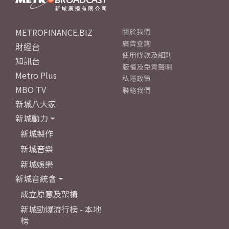
METROFINANCE.BIZ
關於我們
廣告查詢
財經台
使用條款及細則
知訊台
版權及免責聲明
Metro Plus
私隱政策
MBO TV
聯絡我們
新城八大家
新城動力
新城製作
新城音樂
新城娛樂
新城音統會
成立原意及架構
新城勁爆流行榜 - 本地
榜