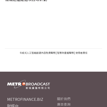
生成式人工智能創建內容免責聲明
|
智慧財產權聲明
|
使用者責任
METROFINANCE.BIZ
關於我們
廣告查詢
財經台