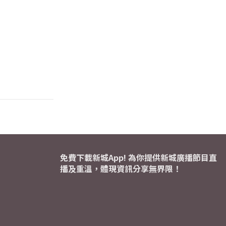
免費下載新城App! 為你提供新城廣播節目直
播及重溫，體現資訊分享無界限！