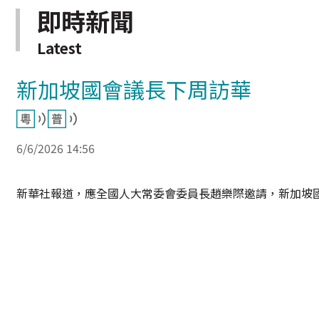
即時新聞
Latest
新加坡國會議長下周訪華
6/6/2026 14:56
新華社報道，應全國人大常委會委員長趙樂際邀請，新加坡國