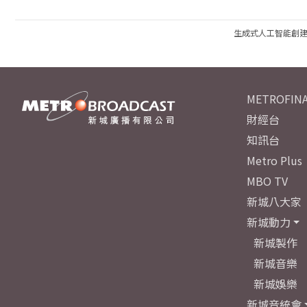
生成式人工智能創
METROFINA
財經台
知訊台
Metro Plus
MBO TV
新城八大家
新城動力
新城製作
新城音樂
新城娛樂
新城音統會