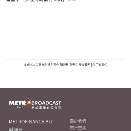
生成式人工智能創建內容免責聲明
|
智慧財產權聲明
|
使用者責任
METROFINANCE.BIZ
關於我們
廣告查詢
財經台