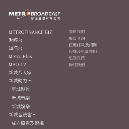
METROFINANCE.BIZ
關於我們
廣告查詢
財經台
使用條款及細則
知訊台
版權及免責聲明
Metro Plus
私隱政策
MBO TV
聯絡我們
新城八大家
新城動力
新城製作
新城音樂
新城娛樂
新城音統會
成立原意及架構