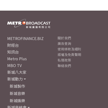
METROFINANCE.BIZ
關於我們
廣告查詢
財經台
使用條款及細則
知訊台
版權及免責聲明
Metro Plus
私隱政策
MBO TV
聯絡我們
新城八大家
新城動力
新城製作
新城音樂
新城娛樂
新城音統會