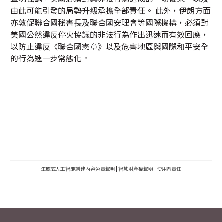
由此可能引發的局勢升級承擔全部責任。 此外，伊朗方面
亦敦促聯合國秘書長及聯合國安理會等國際機構，必須對
美國公然違反停火協議的非法行為作出迅速而有效回應，
以防止違反《聯合國憲章》以及危害地區與國際和平安全
的行為進一步常態化。
生成式人工智能創建內容免責聲明
|
智慧財產權聲明
|
使用者責任