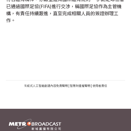
已通過國際足協(FIFA)進行交涉，稱國際足協作為主管機
構，有責任持續跟進，直至完成相關人員的簽證辦理工
作。
生成式人工智能創建內容免責聲明
|
智慧財產權聲明
|
使用者責任