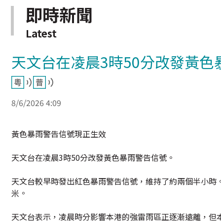
即時新聞
Latest
天文台在凌晨3時50分改發黃色
8/6/2026 4:09
黃色暴雨警告信號現正生效
天文台在凌晨3時50分改發黃色暴雨警告信號。
天文台較早時發出紅色暴雨警告信號，維持了約兩個半小時。
米。
天文台表示，凌晨時分影響本港的強雷雨區正逐漸遠離，但