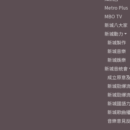
Metro Plus
MBO TV
新城八大家
新城動力
新城製作
新城音樂
新城娛樂
新城音統會
成立原意
新城勁爆流
新城勁爆流
新城國語
新城歌曲
音樂意見