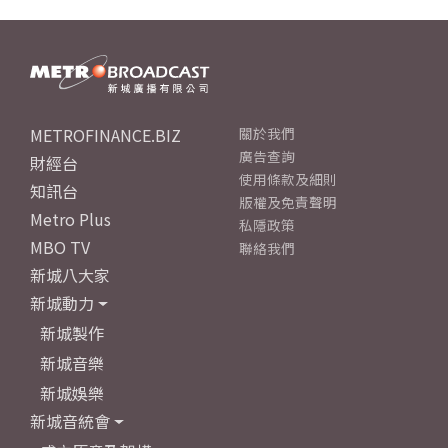
METROFINANCE.BIZ
關於我們
廣告查詢
財經台
使用條款及細則
知訊台
版權及免責聲明
Metro Plus
私隱政策
MBO TV
聯絡我們
新城八大家
新城動力
新城製作
新城音樂
新城娛樂
新城音統會