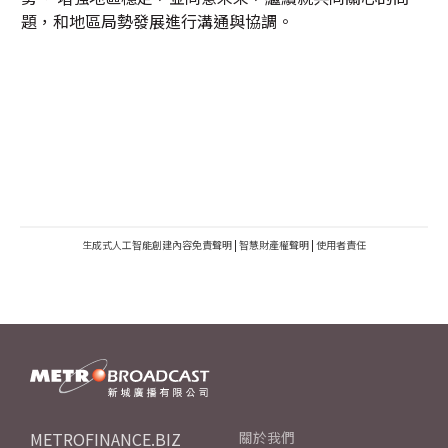
題，和地區局勢發展進行溝通與協調。
生成式人工智能創建內容免責聲明
|
智慧財產權聲明
|
使用者責任
METROFINANCE.BIZ
關於我們