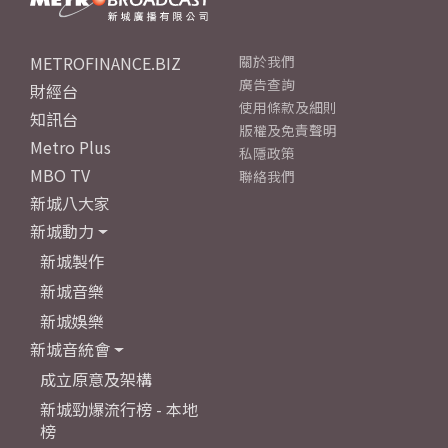
METROFINANCE.BIZ
關於我們
廣告查詢
財經台
使用條款及細則
知訊台
版權及免責聲明
Metro Plus
私隱政策
MBO TV
聯絡我們
新城八大家
新城動力
新城製作
新城音樂
新城娛樂
新城音統會
成立原意及架構
新城勁爆流行榜 - 本地
榜