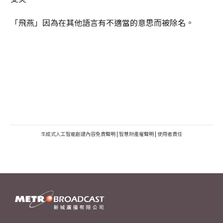
「飛燕」因為在其他語言有不適當的意思而被除名。
生成式人工智能創建內容免責聲明
|
智慧財產權聲明
|
使用者責任