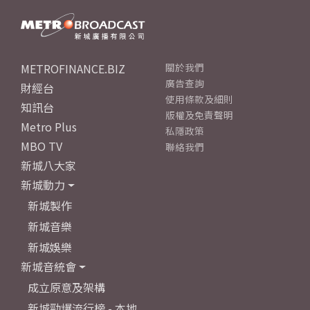
METROFINANCE.BIZ
關於我們
廣告查詢
財經台
使用條款及細則
知訊台
版權及免責聲明
Metro Plus
私隱政策
MBO TV
聯絡我們
新城八大家
新城動力
新城製作
新城音樂
新城娛樂
新城音統會
成立原意及架構
新城勁爆流行榜 - 本地