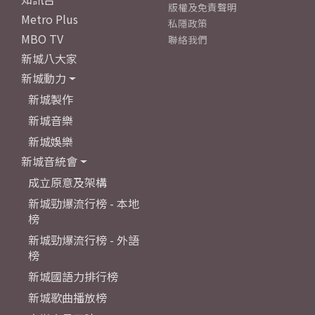
版權及免責聲明
Metro Plus
私隱政策
MBO TV
聯絡我們
新城八大家
新城動力
新城製作
新城音樂
新城娛樂
新城音統會
成立原意及架構
新城勁爆流行榜 - 本地
榜
新城勁爆流行榜 - 外語
榜
新城國語力排行榜
新城歌曲播放榜