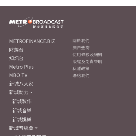
METROFINANCE.BIZ
關於我們
廣告查詢
財經台
使用條款及細則
知訊台
版權及免責聲明
Metro Plus
私隱政策
MBO TV
聯絡我們
新城八大家
新城動力
新城製作
新城音樂
新城娛樂
新城音統會