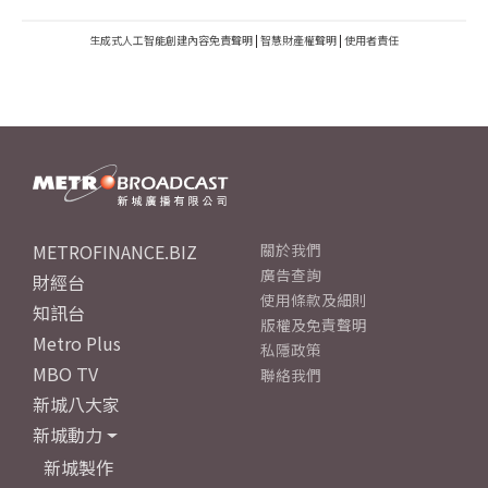
生成式人工智能創建內容免責聲明
|
智慧財產權聲明
|
使用者責任
METROFINANCE.BIZ
關於我們
廣告查詢
財經台
使用條款及細則
知訊台
版權及免責聲明
Metro Plus
私隱政策
MBO TV
聯絡我們
新城八大家
新城動力
新城製作