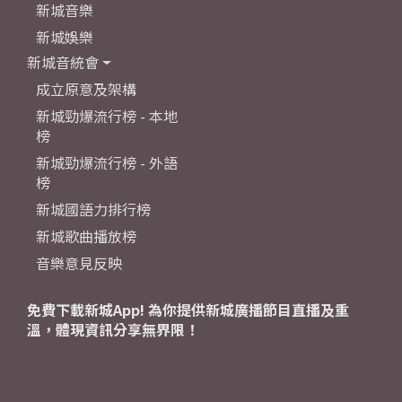
新城音樂
新城娛樂
新城音統會
成立原意及架構
新城勁爆流行榜 - 本地
榜
新城勁爆流行榜 - 外語
榜
新城國語力排行榜
新城歌曲播放榜
音樂意見反映
免費下載新城App! 為你提供新城廣播節目直播及重
溫，體現資訊分享無界限！