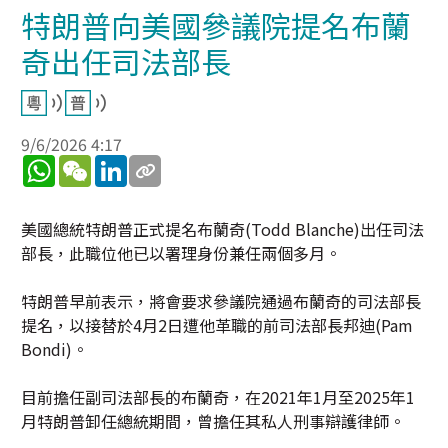
特朗普向美國參議院提名布蘭
奇出任司法部長
9/6/2026 4:17
WhatsApp
WeChat
LinkedIn
美國總統特朗普正式提名布蘭奇(Todd Blanche)出任司法
部長，此職位他已以署理身份兼任兩個多月。
特朗普早前表示，將會要求參議院通過布蘭奇的司法部長
提名，以接替於4月2日遭他革職的前司法部長邦迪(Pam
Bondi)。
目前擔任副司法部長的布蘭奇，在2021年1月至2025年1
月特朗普卸任總統期間，曾擔任其私人刑事辯護律師。