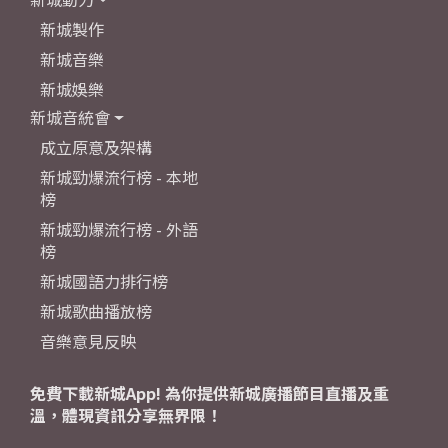
新城製作
新城音樂
新城娛樂
新城音統會
成立原意及架構
新城勁爆流行榜 - 本地
榜
新城勁爆流行榜 - 外語
榜
新城國語力排行榜
新城歌曲播放榜
音樂意見反映
免費下載新城App! 為你提供新城廣播節目直播及重
溫，體現資訊分享無界限！