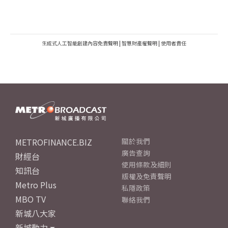
生成式人工智能創建內容免責聲明
|
智慧財產權聲明
|
使用者責任
METROFINANCE.BIZ
關於我們
廣告查詢
財經台
使用條款及細則
知訊台
版權及免責聲明
Metro Plus
私隱政策
MBO TV
聯絡我們
新城八大家
新城動力