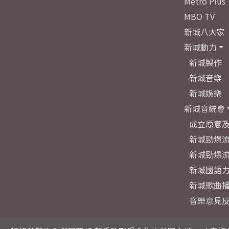
Metro Plus
MBO TV
新城八大家
新城動力
新城製作
新城音樂
新城娛樂
新城音統會
成立原意
新城勁爆流
新城勁爆流
新城國語
新城歌曲
音樂意見