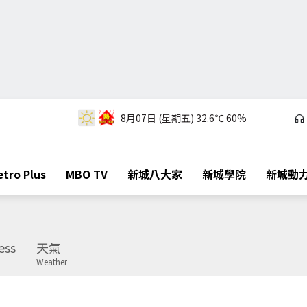
8月07日 (星期五)
32.6℃
60%
tro Plus
MBO TV
新城八大家
新城學院
新城動
ess
天氣
Weather