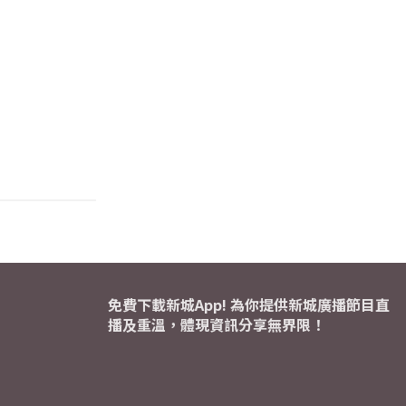
免費下載新城App! 為你提供新城廣播節目直
播及重溫，體現資訊分享無界限！