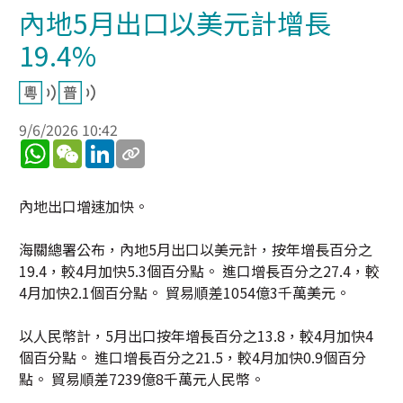
內地5月出口以美元計增長
19.4%
9/6/2026 10:42
WhatsApp
WeChat
LinkedIn
內地出口增速加快。
海關總署公布，內地5月出口以美元計，按年增長百分之
19.4，較4月加快5.3個百分點。 進口增長百分之27.4，較
4月加快2.1個百分點。 貿易順差1054億3千萬美元。
以人民幣計，5月出口按年增長百分之13.8，較4月加快4
個百分點。 進口增長百分之21.5，較4月加快0.9個百分
點。 貿易順差7239億8千萬元人民幣。