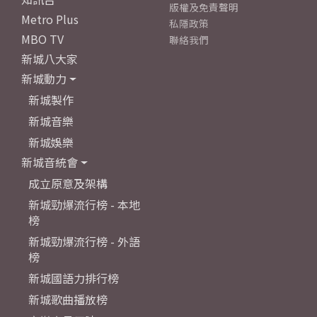
版權及免責聲明
Metro Plus
私隱政策
MBO TV
聯絡我們
新城八大家
新城動力
新城製作
新城音樂
新城娛樂
新城音統會
成立原意及架構
新城勁爆流行榜 - 本地
榜
新城勁爆流行榜 - 外語
榜
新城國語力排行榜
新城歌曲播放榜