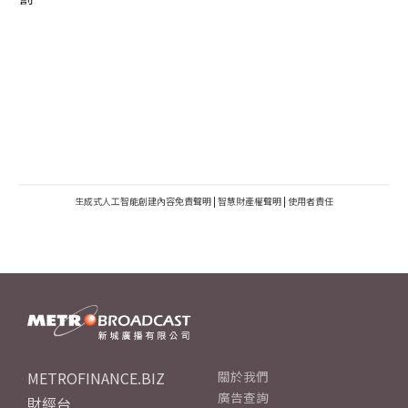
生成式人工智能創建內容免責聲明
|
智慧財產權聲明
|
使用者責任
METROFINANCE.BIZ
關於我們
廣告查詢
財經台