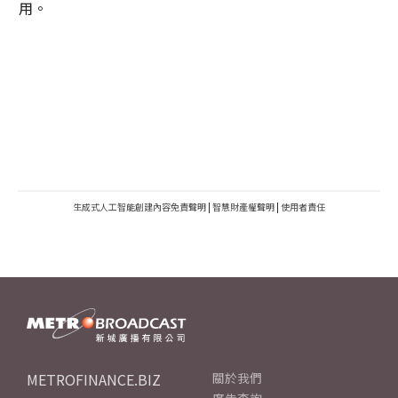
用。
生成式人工智能創建內容免責聲明
|
智慧財產權聲明
|
使用者責任
METROFINANCE.BIZ
關於我們