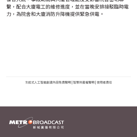
繫，配合大廈電工的維修進度，並在當晚安排接駁臨時電
力，為院舍和大廈消防升降機提供緊急供電。
生成式人工智能創建內容免責聲明
|
智慧財產權聲明
|
使用者責任