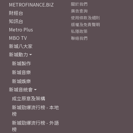
METROFINANCE.BIZ
關於我們
廣告查詢
財經台
使用條款及細則
知訊台
版權及免責聲明
Metro Plus
私隱政策
MBO TV
聯絡我們
新城八大家
新城動力
新城製作
新城音樂
新城娛樂
新城音統會
成立原意及架構
新城勁爆流行榜 - 本地
榜
新城勁爆流行榜 - 外語
榜