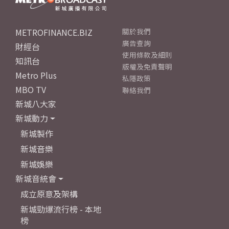
METROFINANCE.BIZ
關於我們
廣告查詢
財經台
使用條款及細則
知訊台
版權及免責聲明
Metro Plus
私隱政策
MBO TV
聯絡我們
新城八大家
新城動力
新城製作
新城音樂
新城娛樂
新城音統會
成立原意及架構
新城勁爆流行榜 - 本地
榜