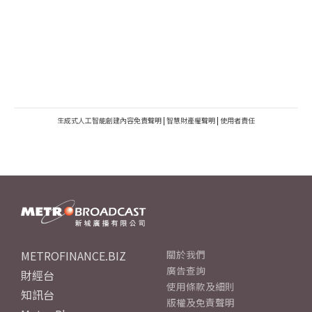
生成式人工智能創建內容免責聲明
|
智慧財產權聲明
|
使用者責任
METROFINANCE.BIZ
關於我們
廣告查詢
財經台
使用條款及細則
知訊台
版權及免責聲明