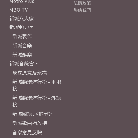
Metro Plus
私隱政策
MBO TV
聯絡我們
新城八大家
新城動力
新城製作
新城音樂
新城娛樂
新城音統會
成立原意及架構
新城勁爆流行榜 - 本地
榜
新城勁爆流行榜 - 外語
榜
新城國語力排行榜
新城歌曲播放榜
音樂意見反映