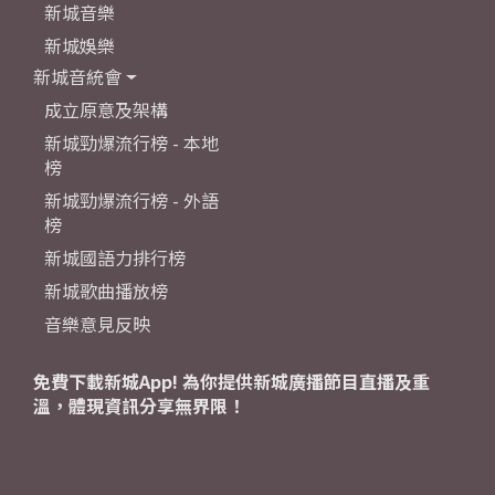
新城音樂
新城娛樂
新城音統會
成立原意及架構
新城勁爆流行榜 - 本地
榜
新城勁爆流行榜 - 外語
榜
新城國語力排行榜
新城歌曲播放榜
音樂意見反映
免費下載新城App! 為你提供新城廣播節目直播及重
溫，體現資訊分享無界限！