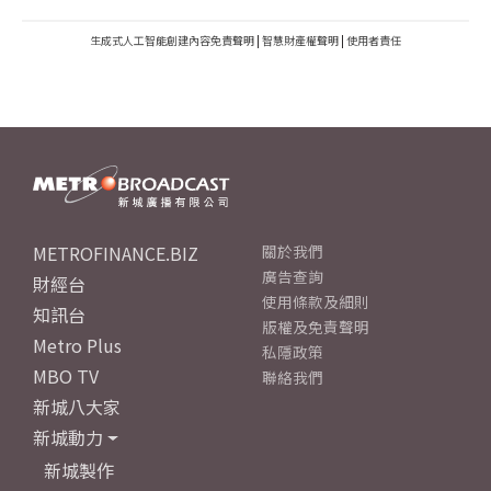
生成式人工智能創建內容免責聲明
|
智慧財產權聲明
|
使用者責任
METROFINANCE.BIZ
關於我們
廣告查詢
財經台
使用條款及細則
知訊台
版權及免責聲明
Metro Plus
私隱政策
MBO TV
聯絡我們
新城八大家
新城動力
新城製作