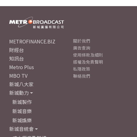
METROFINANCE.BIZ
關於我們
廣告查詢
財經台
使用條款及細則
知訊台
版權及免責聲明
Metro Plus
私隱政策
MBO TV
聯絡我們
新城八大家
新城動力
新城製作
新城音樂
新城娛樂
新城音統會