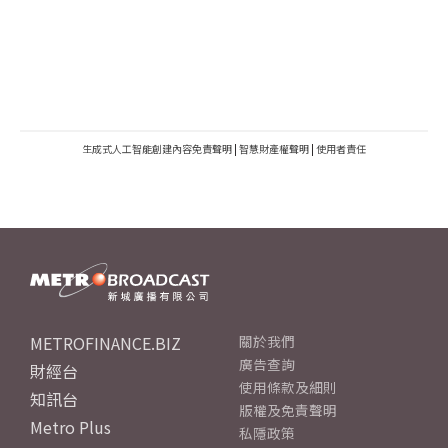
生成式人工智能創建內容免責聲明
|
智慧財產權聲明
|
使用者責任
METROFINANCE.BIZ
關於我們
廣告查詢
財經台
使用條款及細則
知訊台
版權及免責聲明
Metro Plus
私隱政策