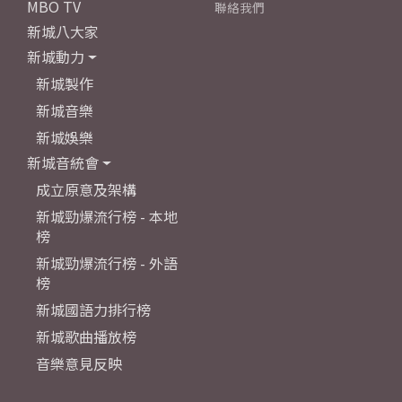
MBO TV
聯絡我們
新城八大家
新城動力
新城製作
新城音樂
新城娛樂
新城音統會
成立原意及架構
新城勁爆流行榜 - 本地
榜
新城勁爆流行榜 - 外語
榜
新城國語力排行榜
新城歌曲播放榜
音樂意見反映