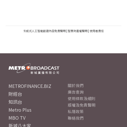
生成式人工智能創建內容免責聲明
|
智慧財產權聲明
|
使用者責任
METROFINANCE.BIZ
關於我們
廣告查詢
財經台
使用條款及細則
知訊台
版權及免責聲明
Metro Plus
私隱政策
MBO TV
聯絡我們
新城八大家