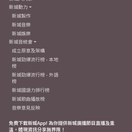
新城動力
新城製作
新城音樂
新城娛樂
新城音統會
成立原意及架構
新城勁爆流行榜 - 本地
榜
新城勁爆流行榜 - 外語
榜
新城國語力排行榜
新城歌曲播放榜
音樂意見反映
免費下載新城App! 為你提供新城廣播節目直播及重
溫，體現資訊分享無界限！