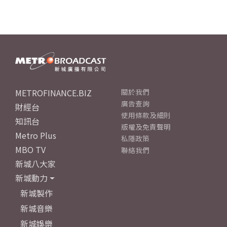
METROFINANCE.BIZ
關於我們
廣告查詢
財經台
使用條款及細則
知訊台
版權及免責聲明
Metro Plus
私隱政策
MBO TV
聯絡我們
新城八大家
新城動力
新城製作
新城音樂
新城娛樂