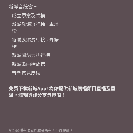
新城音統會
成立原意及架構
新城勁爆流行榜 - 本地
榜
新城勁爆流行榜 - 外語
榜
新城國語力排行榜
新城歌曲播放榜
音樂意見反映
免費下載新城App! 為你提供新城廣播節目直播及重
溫，體現資訊分享無界限！
新城廣播有限公司版權所有，不得轉載。