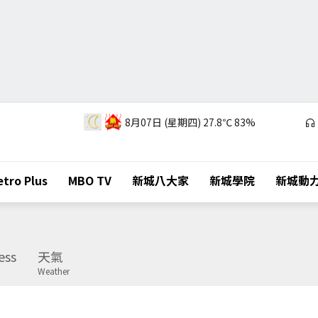
8月07日 (星期四)
27.8℃
83%
tro Plus
MBO TV
新城八大家
新城學院
新城動
ess
天氣
Weather