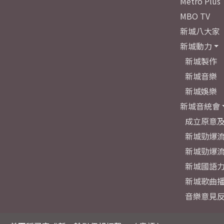
Metro Plus
MBO TV
新城八大家
新城動力
新城製作
新城音樂
新城娛樂
新城音統會
成立原意
新城勁爆流
新城勁爆流
新城國語
新城歌曲
音樂意見