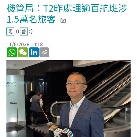
機管局：T2昨處理逾百航班涉
1.5萬名旅客
11/6/2026 10:18
WhatsApp
WeChat
LinkedIn