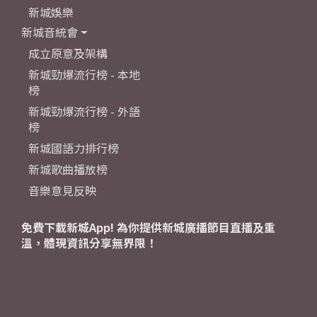
新城娛樂
新城音統會
成立原意及架構
新城勁爆流行榜 - 本地
榜
新城勁爆流行榜 - 外語
榜
新城國語力排行榜
新城歌曲播放榜
音樂意見反映
免費下載新城App! 為你提供新城廣播節目直播及重
溫，體現資訊分享無界限！