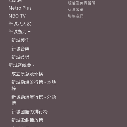
版權及免責聲明
Metro Plus
私隱政策
MBO TV
聯絡我們
新城八大家
新城動力
新城製作
新城音樂
新城娛樂
新城音統會
成立原意及架構
新城勁爆流行榜 - 本地
榜
新城勁爆流行榜 - 外語
榜
新城國語力排行榜
新城歌曲播放榜