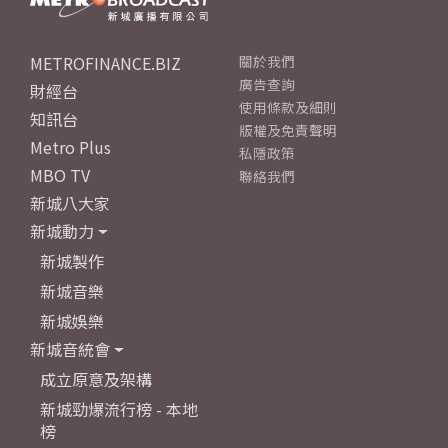
METROFINANCE.BIZ
關於我們
廣告查詢
財經台
使用條款及細則
知訊台
版權及免責聲明
Metro Plus
私隱政策
MBO TV
聯絡我們
新城八大家
新城動力
新城製作
新城音樂
新城娛樂
新城音統會
成立原意及架構
新城勁爆流行榜 - 本地
榜